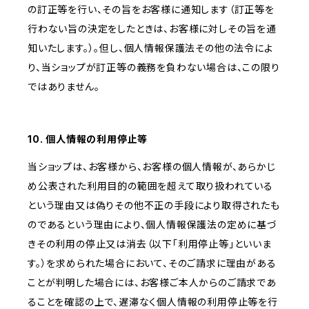
の訂正等を行い、その旨をお客様に通知します（訂正等を
行わない旨の決定をしたときは、お客様に対しその旨を通
知いたします。）。但し、個人情報保護法その他の法令によ
り、当ショップが訂正等の義務を負わない場合は、この限り
ではありません。
10. 個人情報の利用停止等
当ショップは、お客様から、お客様の個人情報が、あらかじ
め公表された利用目的の範囲を超えて取り扱われている
という理由又は偽りその他不正の手段により取得されたも
のであるという理由により、個人情報保護法の定めに基づ
きその利用の停止又は消去（以下「利用停止等」といいま
す。）を求められた場合において、そのご請求に理由がある
ことが判明した場合には、お客様ご本人からのご請求であ
ることを確認の上で、遅滞なく個人情報の利用停止等を行