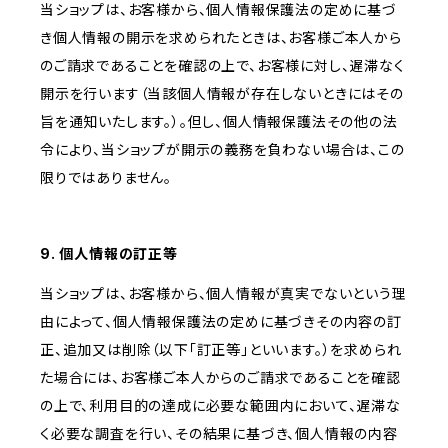
当ショップは、お客様から、個人情報保護法の定めに基づ
き個人情報の開示を求められたときは、お客様ご本人から
のご請求であることを確認の上で、お客様に対し、遅滞なく
開示を行います（当該個人情報が存在しないときにはその
旨を通知いたします。）。但し、個人情報保護法その他の法
令により、当ショップが開示の義務を負わない場合は、この
限りではありません。
9. 個人情報の訂正等
当ショップは、お客様から、個人情報が真実でないという理
由によって、個人情報保護法の定めに基づきその内容の訂
正、追加又は削除（以下「訂正等」といいます。）を求められ
た場合には、お客様ご本人からのご請求であることを確認
の上で、利用目的の達成に必要な範囲内において、遅滞な
く必要な調査を行い、その結果に基づき、個人情報の内容