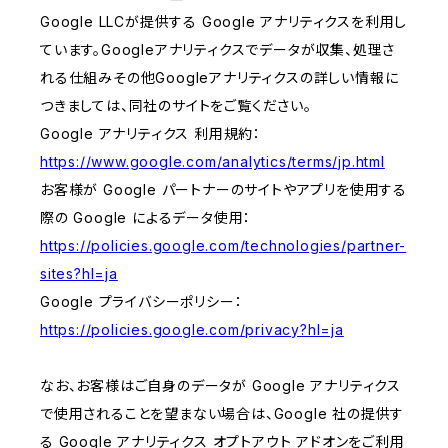
Google LLCが提供する Google アナリティクスを利用し
ています。Googleアナリティクスでデータが収集、処理さ
れる仕組みその他Googleアナリティクスの詳しい情報に
つきましては、同社のサイトをご覧ください。
Google アナリティクス 利用規約：
https://www.google.com/analytics/terms/jp.html
お客様が Google パートナーのサイトやアプリを使用する
際の Google によるデータ使用：
https://policies.google.com/technologies/partner-
sites?hl=ja
Google プライバシーポリシー：
https://policies.google.com/privacy?hl=ja
なお、お客様はご自身のデータが Google アナリティクス
で使用されることを望まない場合は、Google 社の提供す
る Google アナリティクス オプトアウト アドオンをご利用