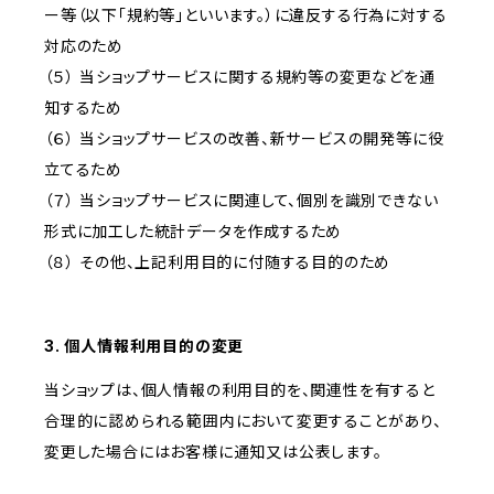
ー等（以下「規約等」といいます。）に違反する行為に対する
対応のため
（５） 当ショップサービスに関する規約等の変更などを通
知するため
（６） 当ショップサービスの改善、新サービスの開発等に役
立てるため
（７） 当ショップサービスに関連して、個別を識別できない
形式に加工した統計データを作成するため
（８） その他、上記利用目的に付随する目的のため
3. 個人情報利用目的の変更
当ショップは、個人情報の利用目的を、関連性を有すると
合理的に認められる範囲内において変更することがあり、
変更した場合にはお客様に通知又は公表します。