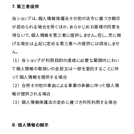
7. 第三者提供
当ショップは、個人情報保護法その他の法令に基づき開示
が認められる場合を除くほか、あらかじめお客様の同意を
得ないで、個人情報を第三者に提供しません。但し、次に掲
げる場合は上記に定める第三者への提供には該当しませ
ん。
（１） 当ショップが利用目的の達成に必要な範囲内におい
て個人情報の取扱いの全部又は一部を委託することに伴
って個人情報を提供する場合
（２） 合併その他の事由による事業の承継に伴って個人情
報が提供される場合
（３） 個人情報保護法の定めに基づき共同利用する場合
8. 個人情報の開示