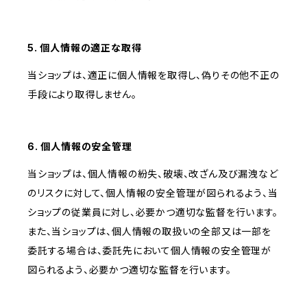
5. 個人情報の適正な取得
当ショップは、適正に個人情報を取得し、偽りその他不正の
手段により取得しません。
6. 個人情報の安全管理
当ショップは、個人情報の紛失、破壊、改ざん及び漏洩など
のリスクに対して、個人情報の安全管理が図られるよう、当
ショップの従業員に対し、必要かつ適切な監督を行います。
また、当ショップは、個人情報の取扱いの全部又は一部を
委託する場合は、委託先において個人情報の安全管理が
図られるよう、必要かつ適切な監督を行います。