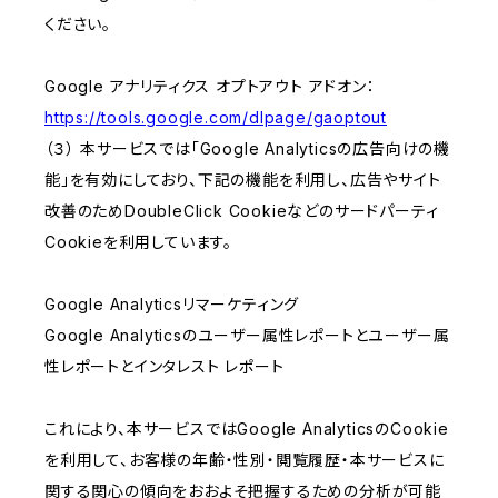
ください。
Google アナリティクス オプトアウト アドオン：
https://tools.google.com/dlpage/gaoptout
（３） 本サービスでは「Google Analyticsの広告向けの機
能」を有効にしており、下記の機能を利用し、広告やサイト
改善のためDoubleClick Cookieなどのサードパーティ
Cookieを利用しています。
Google Analyticsリマーケティング
Google Analyticsのユーザー属性レポートとユーザー属
性レポートとインタレスト レポート
これにより、本サービスではGoogle AnalyticsのCookie
を利用して、お客様の年齢・性別・閲覧履歴・本サービスに
関する関心の傾向をおおよそ把握するための分析が可能