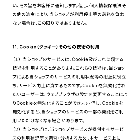
い、その旨をお客様に通知します。但し、個人情報保護法そ
の他の法令により、当ショップが利用停止等の義務を負わ
ない場合は、この限りではありません。
11. Cookie（クッキー）その他の技術の利用
（１） 当ショップのサービスは、Cookie及びこれに類する
技術を利用することがあります。これらの技術は、当ショッ
プによる当ショップのサービスの利用状況等の把握に役立
ち、サービス向上に資するものです。Cookieを無効化され
たいユーザーは、ウェブブラウザの設定を変更することによ
りCookieを無効化することができます。但し、Cookieを
無効化すると、当ショップのサービスの一部の機能をご利
用いただけなくなる場合があります。
（２） 当ショップは、当ショップサービスが提供するサービ
スの利用状況等を調査・分析するため、本サービス上に