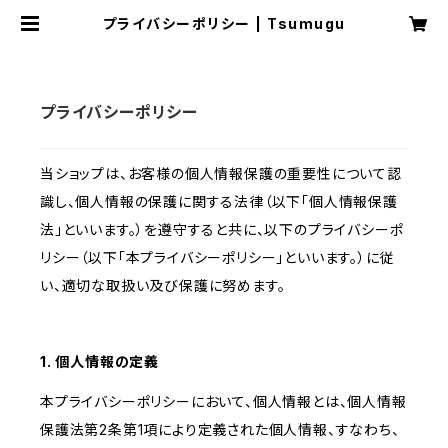
プライバシーポリシー | Tsumugu
プライバシーポリシー
当ショップは、お客様の個人情報保護の重要性について認
識し、個人情報の保護に関する法律（以下「個人情報保護
法」といいます。）を遵守すると共に、以下のプライバシーポ
リシー（以下「本プライバシーポリシー」といいます。）に従
い、適切な取扱い及び保護に努めます。
1. 個人情報の定義
本プライバシーポリシーにおいて、個人情報とは、個人情報
保護法第2条第1項により定義された個人情報、すなわち、