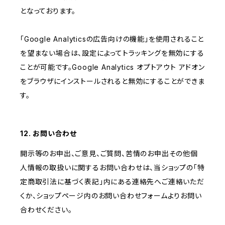
となっております。
「Google Analyticsの広告向けの機能」を使用されること
を望まない場合は、設定によってトラッキングを無効にする
ことが可能です。Google Analytics オプトアウト アドオン
をブラウザにインストールされると無効にすることができま
す。
12. お問い合わせ
開示等のお申出、ご意見、ご質問、苦情のお申出その他個
人情報の取扱いに関するお問い合わせは、当ショップの「特
定商取引法に基づく表記」内にある連絡先へご連絡いただ
くか、ショップページ内のお問い合わせフォームよりお問い
合わせください。