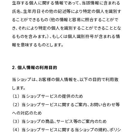
生存する個人に関する情報であって、当該情報に含まれる
氏名、生年月日その他の記述等により特定の個人を識別す
ることができるもの（他の情報と容易に照合することがで
き、それにより特定の個人を識別することができることとな
るものを含みます。）、もしくは個人識別符号が含まれる情
報を意味するものとします。
2. 個人情報の利用目的
当ショップは、お客様の個人情報を、以下の目的で利用致
します。
（１） 当ショップサービスの提供のため
（２） 当ショップサービスに関するご案内、お問い合わせ等
への対応のため
（３） 当ショップの商品、サービス等のご案内のため
（４） 当ショップサービスに関する当ショップの規約、ポリシ